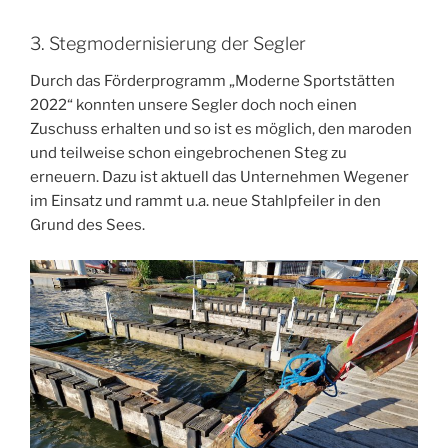
3. Stegmodernisierung der Segler
Durch das Förderprogramm „Moderne Sportstätten
2022“ konnten unsere Segler doch noch einen
Zuschuss erhalten und so ist es möglich, den maroden
und teilweise schon eingebrochenen Steg zu
erneuern. Dazu ist aktuell das Unternehmen Wegener
im Einsatz und rammt u.a. neue Stahlpfeiler in den
Grund des Sees.