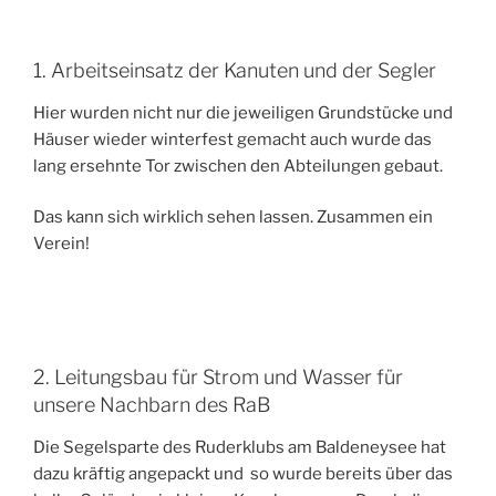
1. Arbeitseinsatz der Kanuten und der Segler
Hier wurden nicht nur die jeweiligen Grundstücke und
Häuser wieder winterfest gemacht auch wurde das
lang ersehnte Tor zwischen den Abteilungen gebaut.
Das kann sich wirklich sehen lassen. Zusammen ein
Verein!
2. Leitungsbau für Strom und Wasser für
unsere Nachbarn des RaB
Die Segelsparte des Ruderklubs am Baldeneysee hat
dazu kräftig angepackt und so wurde bereits über das