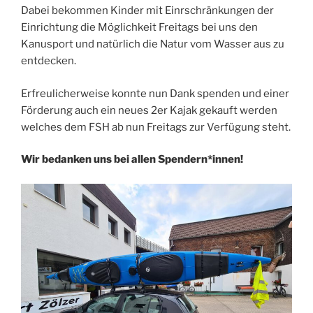
Dabei bekommen Kinder mit Einrschränkungen der
Einrichtung die Möglichkeit Freitags bei uns den
Kanusport und natürlich die Natur vom Wasser aus zu
entdecken.
Erfreulicherweise konnte nun Dank spenden und einer
Förderung auch ein neues 2er Kajak gekauft werden
welches dem FSH ab nun Freitags zur Verfügung steht.
Wir bedanken uns bei allen Spendern*innen!