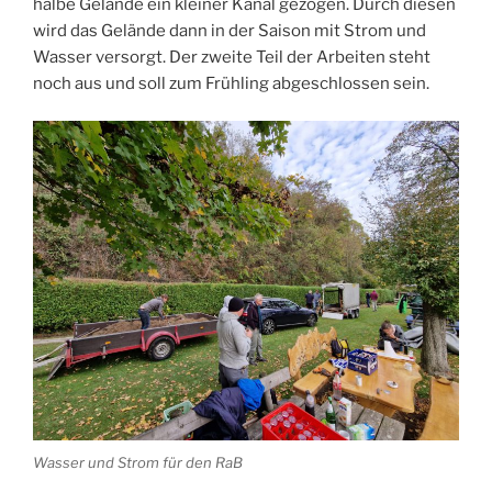
halbe Gelände ein kleiner Kanal gezogen. Durch diesen
wird das Gelände dann in der Saison mit Strom und
Wasser versorgt. Der zweite Teil der Arbeiten steht
noch aus und soll zum Frühling abgeschlossen sein.
Wasser und Strom für den RaB