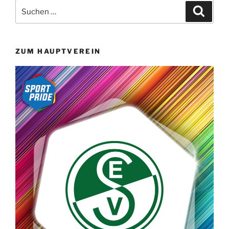
Suchen
Suche
nach:
ZUM HAUPTVEREIN