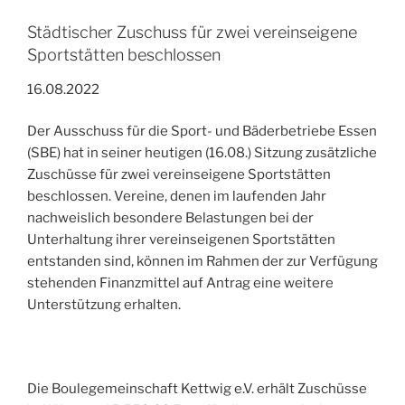
Städtischer Zuschuss für zwei vereinseigene
Sportstätten beschlossen
16.08.2022
Der Ausschuss für die Sport- und Bäderbetriebe Essen
(SBE) hat in seiner heutigen (16.08.) Sitzung zusätzliche
Zuschüsse für zwei vereinseigene Sportstätten
beschlossen. Vereine, denen im laufenden Jahr
nachweislich besondere Belastungen bei der
Unterhaltung ihrer vereinseigenen Sportstätten
entstanden sind, können im Rahmen der zur Verfügung
stehenden Finanzmittel auf Antrag eine weitere
Unterstützung erhalten.
Die Boulegemeinschaft Kettwig e.V. erhält Zuschüsse