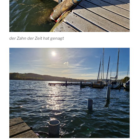
der Zahn der Zeit hat genagt