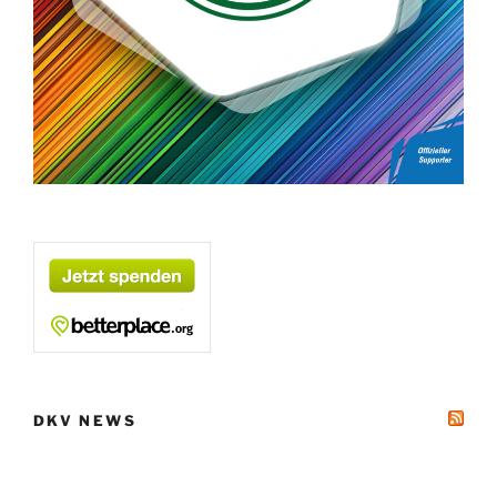
DKV NEWS