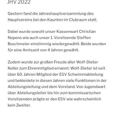
JHV 2022
Gestern fand die Jahreshauptversammlung des
Hauptvereins bei den Kaunten im Clubraum statt.
Dabei wurde sowohl unser Kassenwart Christian
Nopens wie auch unser 1. Vorsitzende Steffen
Buschmeier einstimmig wiedergewählt. Beide wurden
für eine Amtszeit von 4 Jahren gewählt.
Zudem wurde zur großen Freude aller Wolf-Dieter
Keller zum Ehrenmitglied ernannt. Wolf-Dieter ist seit
über 60. Jahren Mitglied der ESV Schwimmabteilung
und bekleidete in diesen Jahren viele Funktionen in der
Abteilungsleitung und dem Vorstand. Von Jugendwart
über Abteilungsleiter bis hin zum kommissarischen
Vorsitzenden prägte er den ESV wie wahrscheinlich
kein Zweiter.