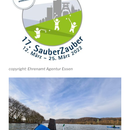
copyright: Ehrenamt Agentur Essen