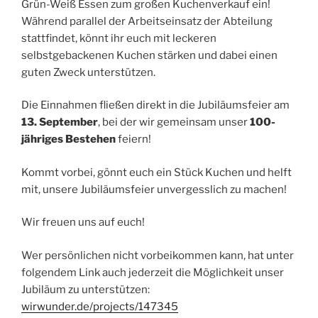
Grün-Weiß Essen zum großen Kuchenverkauf ein!
Während parallel der Arbeitseinsatz der Abteilung
stattfindet, könnt ihr euch mit leckeren
selbstgebackenen Kuchen stärken und dabei einen
guten Zweck unterstützen.
Die Einnahmen fließen direkt in die Jubiläumsfeier am
13. September
, bei der wir gemeinsam unser
100-
jähriges Bestehen
feiern!
Kommt vorbei, gönnt euch ein Stück Kuchen und helft
mit, unsere Jubiläumsfeier unvergesslich zu machen!
Wir freuen uns auf euch!
Wer persönlichen nicht vorbeikommen kann, hat unter
folgendem Link auch jederzeit die Möglichkeit unser
Jubiläum zu unterstützen:
wirwunder.de/projects/147345