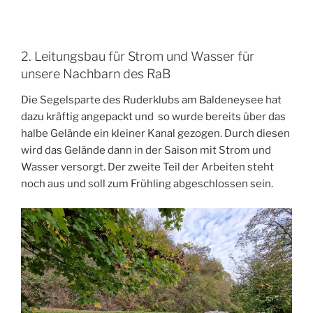
2. Leitungsbau für Strom und Wasser für
unsere Nachbarn des RaB
Die Segelsparte des Ruderklubs am Baldeneysee hat
dazu kräftig angepackt und so wurde bereits über das
halbe Gelände ein kleiner Kanal gezogen. Durch diesen
wird das Gelände dann in der Saison mit Strom und
Wasser versorgt. Der zweite Teil der Arbeiten steht
noch aus und soll zum Frühling abgeschlossen sein.