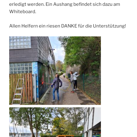
erledigt werden. Ein Aushang befindet sich dazu am
Whiteboard.
Allen Helfern ein riesen DANKE für die Unterstützung!