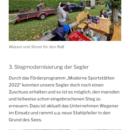
Wasser und Strom für den RaB
3. Stegmodernisierung der Segler
Durch das Förderprogramm „Moderne Sportstätten
2022“ konnten unsere Segler doch noch einen
Zuschuss erhalten und so ist es möglich, den maroden
und teilweise schon eingebrochenen Steg zu
erneuern. Dazu ist aktuell das Unternehmen Wegener
im Einsatz und rammt u.a. neue Stahlpfeiler in den
Grund des Sees.