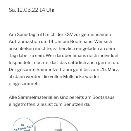
Sa. 12.03.22 14 Uhr
Am Samstag trifft sich der ESV zur gemeinsamen
Aufräumaktion um 14 Uhr am Bootshaus. Wer sich
anschließen möchte, ist herzlich eingeladen an dem
Tag dabei zu sein. Wer darüber hinaus noch individuell
lospaddeln möchte, darf das natürlich auch gerne tun.
Der gesamte Sammelzeitraum geht bis zum 25. März,
ab dann werden die vollen Müllsäcke wieder
eingesammelt.
Alle Sammelmaterialien sind bereits am Bootshaus
eingetroffen, alles ist zum Benutzen da.