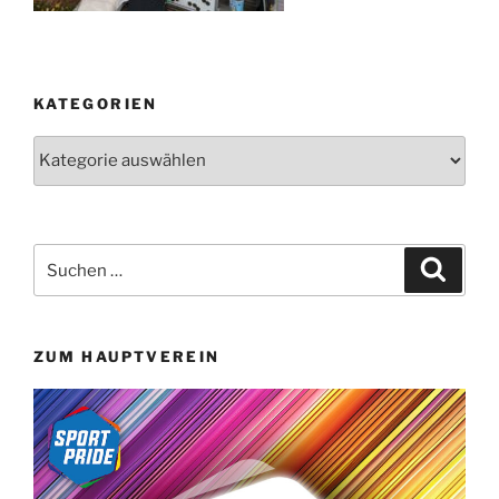
KATEGORIEN
Kategorien
Suchen
Suche
nach:
ZUM HAUPTVEREIN