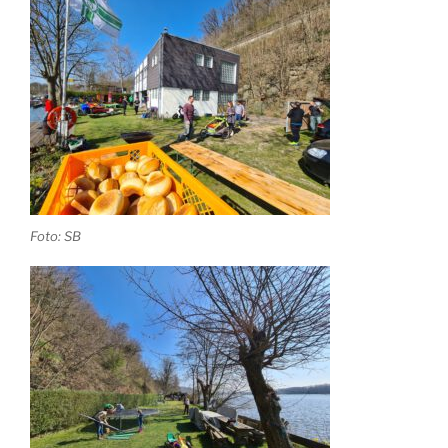
Foto: SB