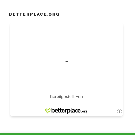
BETTERPLACE.ORG