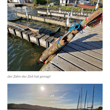
der Zahn der Zeit hat genagt