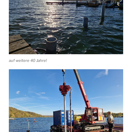
auf weitere 40 Jahre!