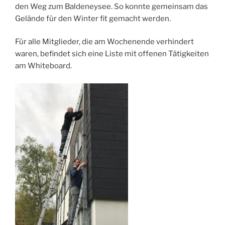
den Weg zum Baldeneysee. So konnte gemeinsam das
Gelände für den Winter fit gemacht werden.
Für alle Mitglieder, die am Wochenende verhindert
waren, befindet sich eine Liste mit offenen Tätigkeiten
am Whiteboard.