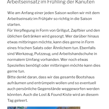
Arbeitseinsatz im Frühling der Kanuten
Wie am Anfang einer jeden Saison wollen wir mit dem
Arbeitseinsatz im Frühjahr so richtig in die Saison
starten.
Für Verpflegung in Form von Grillgut, Zapfbier und den
üblichen Getränken wird gesorgt. Wer darüber hinaus
etwas mitbringen möchte, kann dies gerne in Form
eines frischen Salats oder Ähnlichem tun. Ebenfalls
sind Werkzeug, Putzzeug, und Arbeitshandschuhe in
normalem Umfang vorhanden. Wer noch etwas
Spezielles benötigt oder mitbringen möchte kann dies
gerne tun.
Bitte denkt daran, dass wir das gesamte Bootshaus
aufräumen und entrümpeln wollen und so eventuell
auch persönliche Gegenstände weggeworfen werden
könnten. Auch die Lost & Found Kiste wird an diesem
Tag geleert.