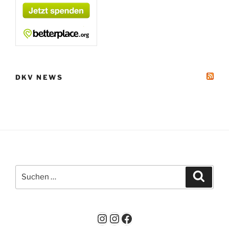
DKV NEWS
Suchen
Suche
nach:
Instagram
Instagram
Facebook