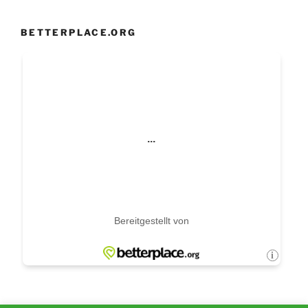
BETTERPLACE.ORG