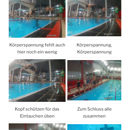
Körperspannung fehlt auch
Körperspannung,
hier noch ein wenig
Körperspannung
Kopf schützen für das
Zum Schluss alle
Eintauchen üben
zusammen