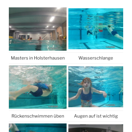
Masters in Holsterhausen
Wasserschlange
Rückenschwimmen üben
Augen auf ist wichtig