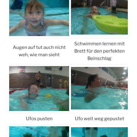
Schwimmen lernen mit
Augen auf tut auch nicht
Brett für den perfekten
weh, wie man sieht
Beinschlag
Ufos pusten
Ufo weit weg gepustet