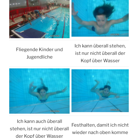
Ich kann überall stehen,
Fliegende Kinder und
ist nur nicht überall der
Jugendliche
Kopf über Wasser
Ich kann auch überall
Festhalten, damit ich nicht
stehen, ist nur nicht überall
wieder nach oben komme
der Kopf über Wasser