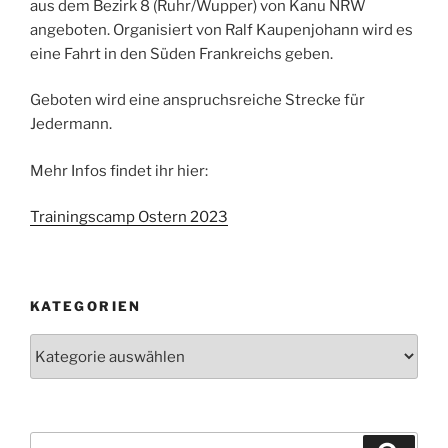
aus dem Bezirk 8 (Ruhr/Wupper) von Kanu NRW
angeboten. Organisiert von Ralf Kaupenjohann wird es
eine Fahrt in den Süden Frankreichs geben.
Geboten wird eine anspruchsreiche Strecke für
Jedermann.
Mehr Infos findet ihr hier:
Trainingscamp Ostern 2023
KATEGORIEN
Kategorien
Suchen