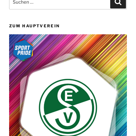
Suche
nach:
ZUM HAUPTVEREIN