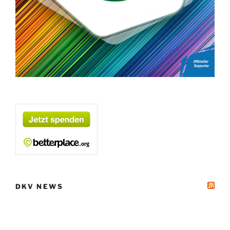
DKV NEWS