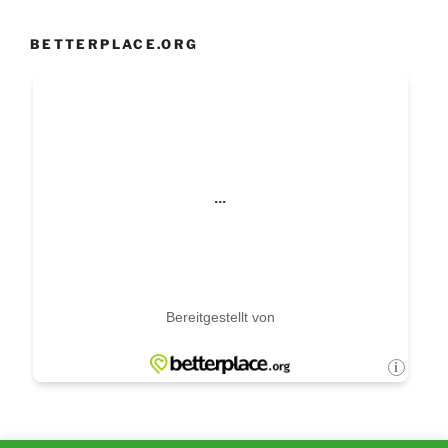
BETTERPLACE.ORG