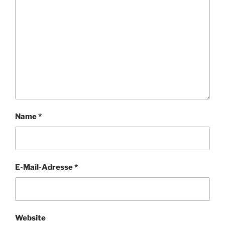
Name
*
E-Mail-Adresse
*
Website