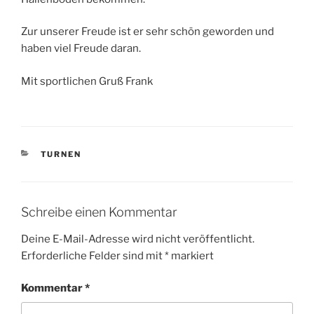
Zur unserer Freude ist er sehr schön geworden und
haben viel Freude daran.
Mit sportlichen Gruß Frank
KATEGORIEN
TURNEN
Schreibe einen Kommentar
Deine E-Mail-Adresse wird nicht veröffentlicht.
Erforderliche Felder sind mit
*
markiert
Kommentar
*