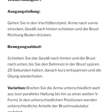
Ausgangstellung:
Gehen Sie in den Vierfüßlerstand. Arme nach vorne
strecken, Gesäß nach hinten schieben und die Brust
Richtung Boden drücken.
Bewegungsablauf:
Schieben Sie das Gesäß nach hinten und die Brust
nach unten, bis Sie den Dehnreiz in der Brust spüren.
20 Sekunden halten, danach kurz entspannen und die
Übung wiederholen.
Variation:
Breiten Sie die Arme unterschiedlich weit
aus (von paralleler Haltung bis hin zu einer weiten V-
Form). In den unterschiedlichen Positionen werden
unterschiedliche Anteile der Brustmuskulatur
gedehnt.