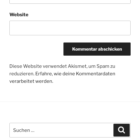
Website
Diese Website verwendet Akismet, um Spam zu
reduzieren.
Erfahre, wie deine Kommentardaten
verarbeitet werden.
Suchen
Suche
nach: