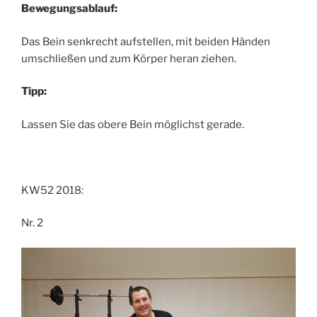
Bewegungsablauf:
Das Bein senkrecht aufstellen, mit beiden Händen
umschließen und zum Körper heran ziehen.
Tipp:
Lassen Sie das obere Bein möglichst gerade.
KW52 2018:
Nr. 2