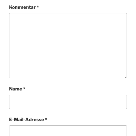
Kommentar
*
Name
*
E-Mail-Adresse
*