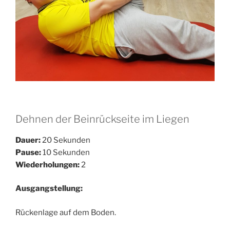
Dehnen der Beinrückseite im Liegen
Dauer:
20 Sekunden
Pause:
10 Sekunden
Wiederholungen:
2
Ausgangstellung:
Rückenlage auf dem Boden.