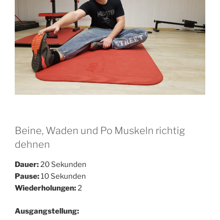
Beine, Waden und Po Muskeln richtig
dehnen
Dauer:
20 Sekunden
Pause:
10 Sekunden
Wiederholungen:
2
Ausgangstellung: