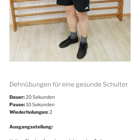
Dehnübungen für eine gesunde Schulter
Dauer:
20 Sekunden
Pause:
10 Sekunden
Wiederholungen:
2
Ausgangsstellung: