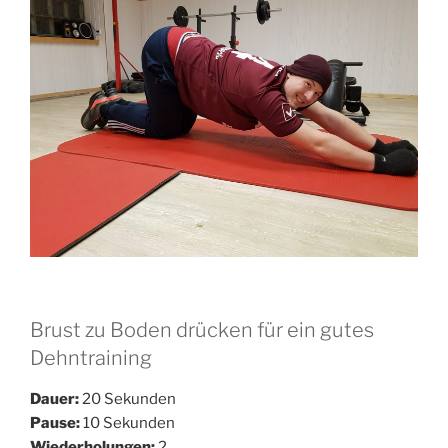
Brust zu Boden drücken für ein gutes
Dehntraining
Dauer:
20 Sekunden
Pause:
10 Sekunden
Wiederholungen:
2