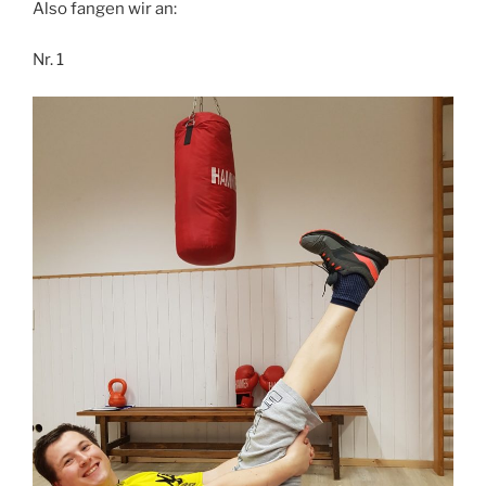
Also fangen wir an:
Nr. 1