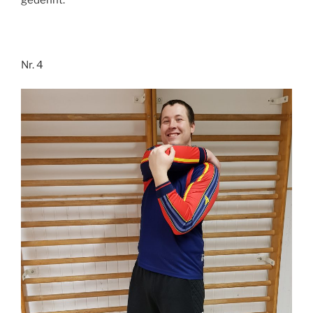
Nr. 4