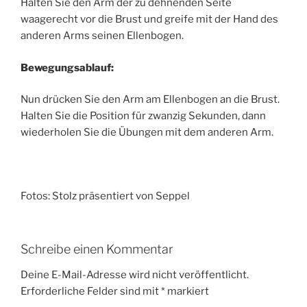
Halten Sie den Arm der zu dehnenden Seite
waagerecht vor die Brust und greife mit der Hand des
anderen Arms seinen Ellenbogen.
Bewegungsablauf:
Nun drücken Sie den Arm am Ellenbogen an die Brust.
Halten Sie die Position für zwanzig Sekunden, dann
wiederholen Sie die Übungen mit dem anderen Arm.
Fotos: Stolz präsentiert von Seppel
Schreibe einen Kommentar
Deine E-Mail-Adresse wird nicht veröffentlicht.
Erforderliche Felder sind mit
*
markiert