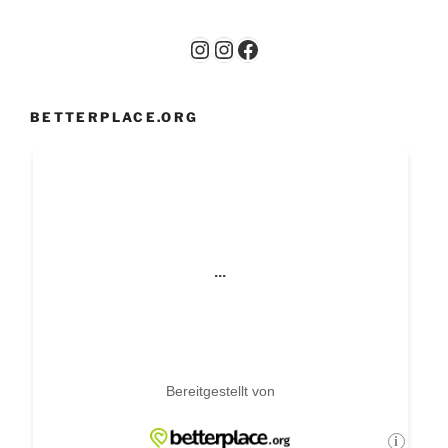
Instagram
Instagram
Facebook
BETTERPLACE.ORG