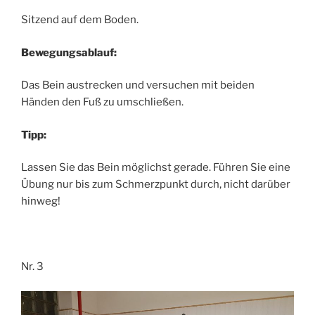
Sitzend auf dem Boden.
Bewegungsablauf:
Das Bein austrecken und versuchen mit beiden
Händen den Fuß zu umschließen.
Tipp:
Lassen Sie das Bein möglichst gerade. Führen Sie eine
Übung nur bis zum Schmerzpunkt durch, nicht darüber
hinweg!
Nr. 3