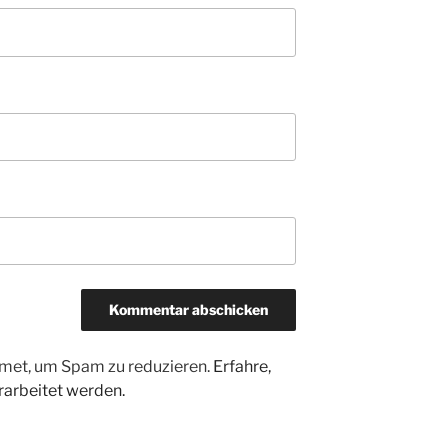
met, um Spam zu reduzieren.
Erfahre,
arbeitet werden.