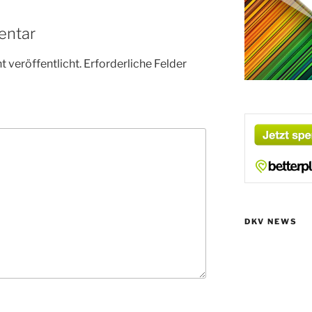
entar
 veröffentlicht.
Erforderliche Felder
DKV NEWS