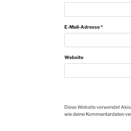
E-Mail-Adresse
*
Website
Diese Website verwendet Akis
wie deine Kommentardaten ver