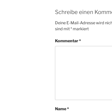
Schreibe einen Komm
Deine E-Mail-Adresse wird nicht
sind mit
*
markiert
Kommentar
*
Name
*