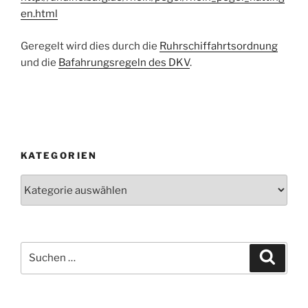
en.html
Geregelt wird dies durch die
Ruhrschiffahrtsordnung
und die
Bafahrungsregeln des DKV
.
KATEGORIEN
Kategorien
Suchen
Suche
nach: