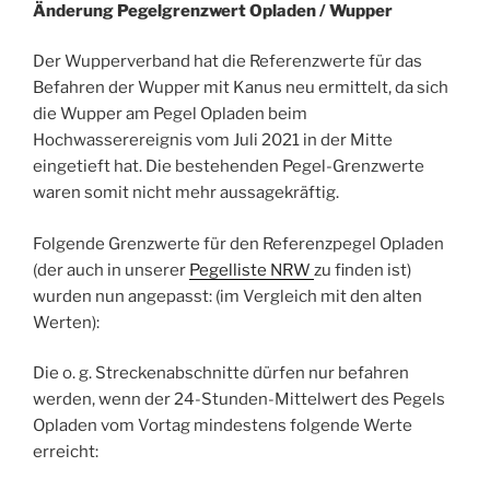
Änderung Pegelgrenzwert Opladen / Wupper
Der Wupperverband hat die Referenzwerte für das
Befahren der Wupper mit Kanus neu ermittelt, da sich
die Wupper am Pegel Opladen beim
Hochwasserereignis vom Juli 2021 in der Mitte
eingetieft hat. Die bestehenden Pegel-Grenzwerte
waren somit nicht mehr aussagekräftig.
Folgende Grenzwerte für den Referenzpegel Opladen
(der auch in unserer
Pegelliste NRW
zu finden ist)
wurden nun angepasst: (im Vergleich mit den alten
Werten):
Die o. g. Streckenabschnitte dürfen nur befahren
werden, wenn der 24-Stunden-Mittelwert des Pegels
Opladen vom Vortag mindestens folgende Werte
erreicht: