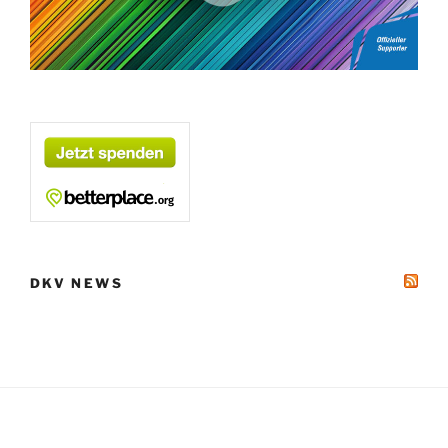
DKV NEWS