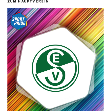
ZUM HAUPTVEREIN