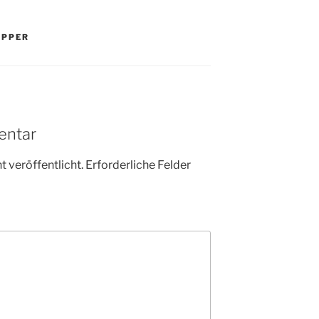
PPER
entar
 veröffentlicht.
Erforderliche Felder