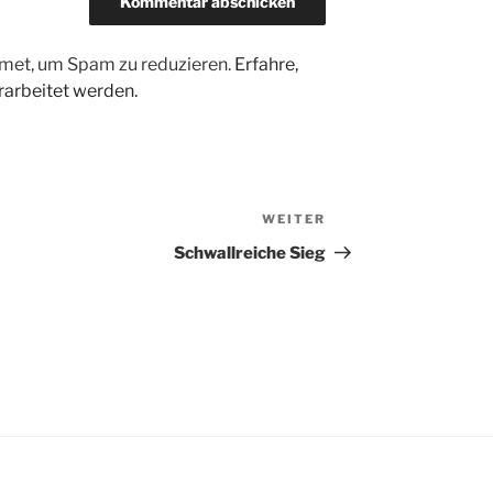
met, um Spam zu reduzieren.
Erfahre,
arbeitet werden.
WEITER
Nächster
Beitrag
Schwallreiche Sieg