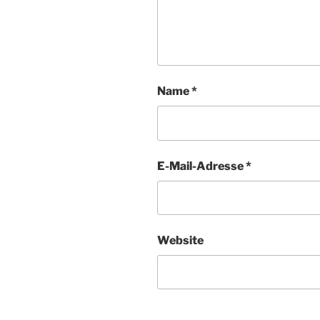
Name
*
E-Mail-Adresse
*
Website