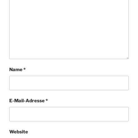
Name
*
E-Mail-Adresse
*
Website