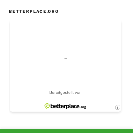
BETTERPLACE.ORG