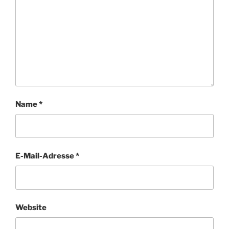
Name
*
E-Mail-Adresse
*
Website