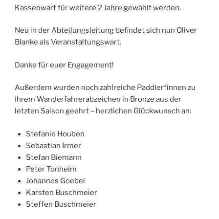
Kassenwart für weitere 2 Jahre gewählt werden.
Neu in der Abteilungsleitung befindet sich nun Oliver
Blanke als Veranstaltungswart.
Danke für euer Engagement!
Außerdem wurden noch zahlreiche Paddler*innen zu
Ihrem Wanderfahrerabzeichen in Bronze aus der
letzten Saison geehrt – herzlichen Glückwunsch an:
Stefanie Houben
Sebastian Irmer
Stefan Biemann
Peter Tonheim
Johannes Goebel
Karsten Buschmeier
Steffen Buschmeier