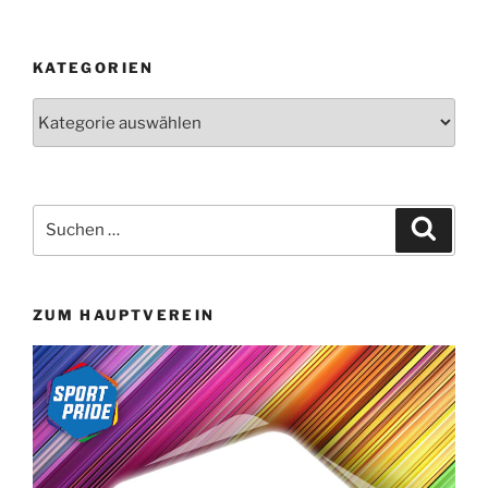
KATEGORIEN
Kategorien
Suchen
Suche
nach:
ZUM HAUPTVEREIN