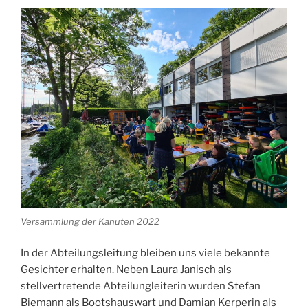
Versammlung der Kanuten 2022
In der Abteilungsleitung bleiben uns viele bekannte
Gesichter erhalten. Neben Laura Janisch als
stellvertretende Abteilungleiterin wurden Stefan
Biemann als Bootshauswart und Damian Kerperin als