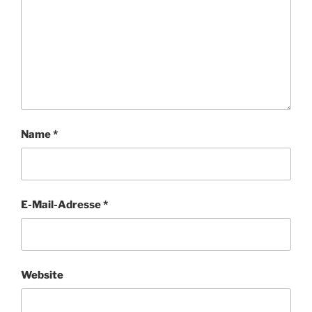
Name
*
E-Mail-Adresse
*
Website