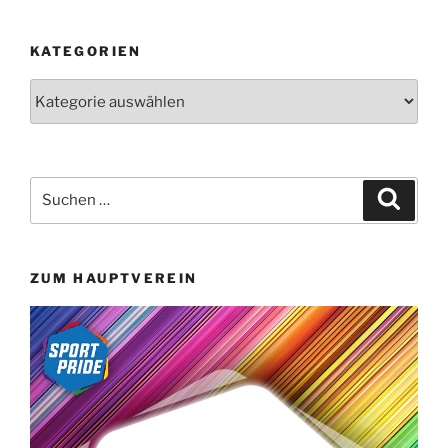
KATEGORIEN
Kategorien
Suchen
Suche
nach:
ZUM HAUPTVEREIN