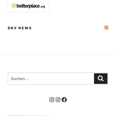
DKV NEWS
Suchen
Suche
nach:
Instagram
Instagram
Facebook