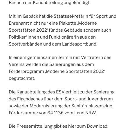
Besuch der Kanuabteilung angekündigt.
Mit im Gepäck hat die Staatssekretärin für Sport und
Ehrenamt nicht nur eine Plakette ‚Moderne
Sportstätten 2022‘ für das Gebäude sondern auch
Politiker*innen und Funktionäre*in aus den
Sportverbänden und dem Landesportbund.
In einem gemeinsamen Termin mit Vertretern des
Vereins werden die Sanierungen aus dem
Förderprogramm ‚Moderne Sportstätten 2022‘
begutachtet.
Die Kanuabteilung des ESV erhielt zu der Sanierung
des Flachdaches über dem Sport- und Jugendraum
sowie der Modernisierung der Sanitäranlagen eine
Fördersumme von 64.113€ vom Land NRW.
Die Pressemitteilung gibt es hier zum Download: